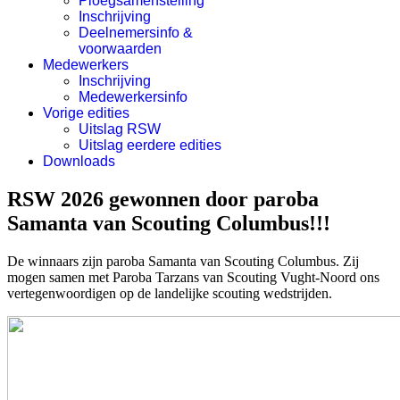
Ploegsamenstelling
Inschrijving
Deelnemersinfo &
voorwaarden
Medewerkers
Inschrijving
Medewerkersinfo
Vorige edities
Uitslag RSW
Uitslag eerdere edities
Downloads
RSW 2026 gewonnen door paroba
Samanta van Scouting Columbus!!!
De winnaars zijn paroba Samanta van Scouting Columbus. Zij
mogen samen met Paroba Tarzans van Scouting Vught-Noord ons
vertegenwoordigen op de landelijke scouting wedstrijden.